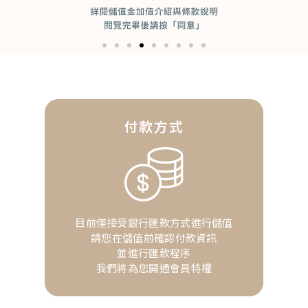
付款方式
目前僅接受銀行匯款方式進行儲值
請您在儲值前確認付款資訊
並進行匯款程序
我們將為您開通會員特權