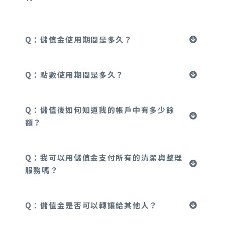
Q：儲值金使用期間是多久？
Q：點數使用期間是多久？
Q：儲值後如何知道我的帳戶中有多少餘
額？
Q：我可以用儲值金支付所有的清潔與整理
服務嗎？
Q：儲值金是否可以轉讓給其他人？