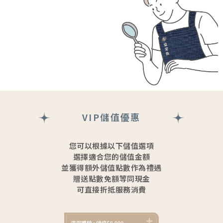
VIP儲值優惠
您可以根據以下儲值選項
選擇適合您的儲值金額
並獲得額外儲值點數作為禮遇
贈送點數免額等同現金
可直接折抵服務消費