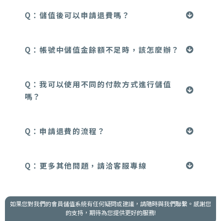
Q：儲值後可以申請退費嗎？
Q：帳號中儲值金餘額不足時，該怎麼辦？
Q：我可以使用不同的付款方式進行儲值
嗎？
Q：申請退費的流程？
Q：更多其他問題，請洽客服專線
如果您對我們的會員儲值系統有任何疑問或建議，請隨時與我們聯繫。感謝您
的支持，期待為您提供更好的服務!