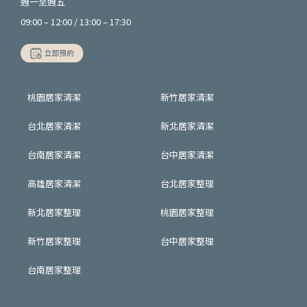
週一至週五
09:00 – 12:00 / 13:00 – 17:30
桃園居家清潔
新竹居家清潔
台北居家清潔
新北居家清潔
台南居家清潔
台中居家清潔
高雄居家清潔
台北居家整理
新北居家整理
桃園居家整理
新竹居家整理
台中居家整理
台南居家整理