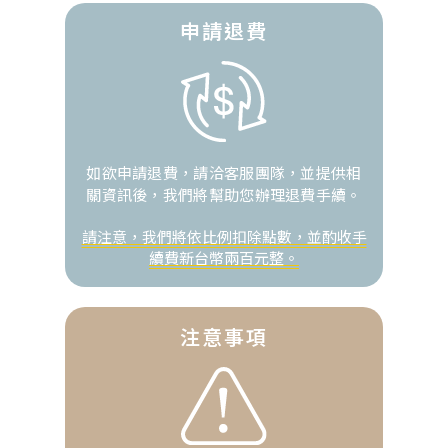
申請退費
如欲申請退費，請洽客服團隊，並提供相
關資訊後，我們將幫助您辦理退費手續。
請注意，我們將依比例扣除點數，並酌收手
續費新台幣兩百元整。
注意事項