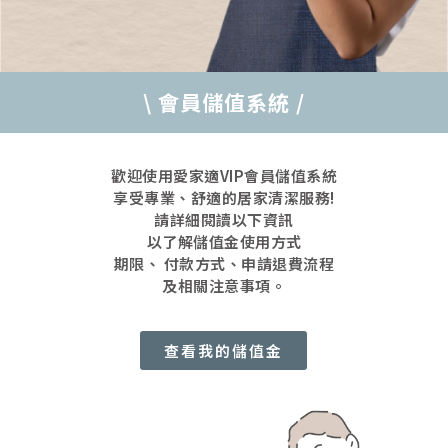
\ 會員儲值系統 /
歡迎使用愛家適VIP會員儲值系統
享受專業、舒適的居家清潔服務!
請詳細閱讀以下資訊
以了解儲值金使用方式
期限、 付款方式、申請退費流程
及相關注意事項。
查看我的儲值金