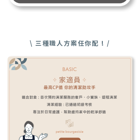
\ 三種職人方案任你配 ! /