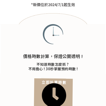
*新價位於2024/7/1起生效
價格時數計算，保證公開透明 !
不知道時數怎麼抓 ? 
不用擔心 ! 30秒掌握預約時數 !
立即計算時數