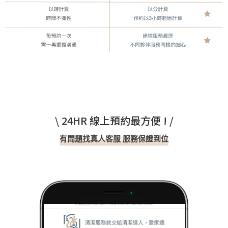
\ 24HR 線上預約最方便 ! /
有問題找真人客服 服務保證到位