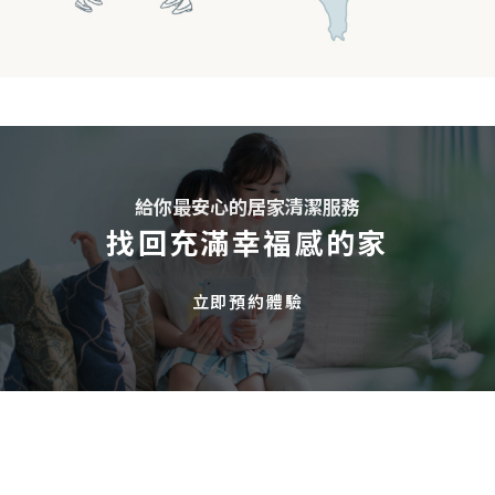
給你最安心的居家清潔服務
找回充滿幸福感的家
立即預約體驗