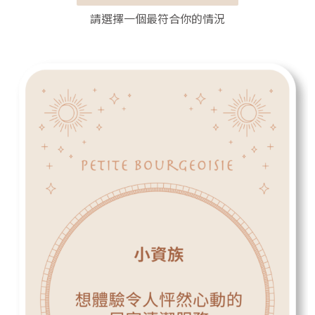
請選擇一個最符合你的情況