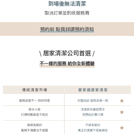
到場後無法清潔
取消訂單並酌收服務費
預約前 點我詳讀預約須知
\ 居家清潔公司首選 /
不一樣的服務 給你全新體驗