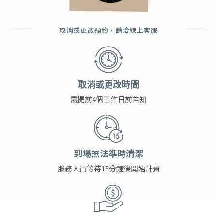
取消或更改預約，請洽線上客服​
取消或更改時間
需提前4個工作日前告知
到場無法準時清潔
服務人員等待15分鐘後開始計費