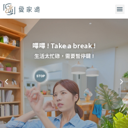
嗶嗶 ! Take a break !
嗶嗶 ! Take a break !
嗶嗶 ! Take a break !
把家事留給愛家適
把家事留給愛家適
把家事留給愛家適
生活太忙碌，需要暫停鍵 !
生活太忙碌，需要暫停鍵 !
生活太忙碌，需要暫停鍵 !
把時間留給自己與家人
把時間留給自己與家人
把時間留給自己與家人