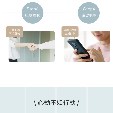
\ 心動不如行動 /