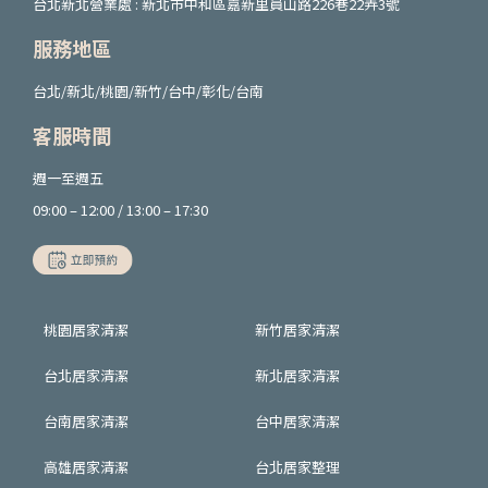
台北新北營業處 : 新北市中和區嘉新里員山路226巷22弄3號
服務地區
台北/新北/桃園/新竹/台中/彰化/台南
客服時間
週一至週五
09:00 – 12:00 / 13:00 – 17:30
桃園居家清潔
新竹居家清潔
台北居家清潔
新北居家清潔
台南居家清潔
台中居家清潔
高雄居家清潔
台北居家整理