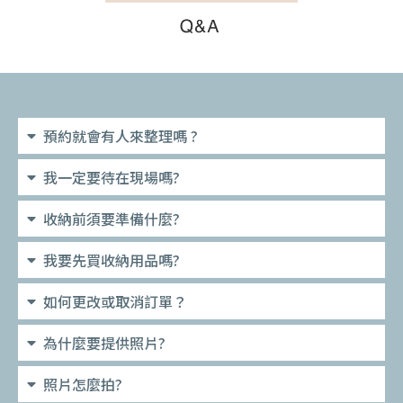
預約就會有人來整理嗎 ?
我一定要待在現場嗎?
收納前須要準備什麼?
我要先買收納用品嗎?
如何更改或取消訂單？
為什麼要提供照片?
照片怎麼拍?