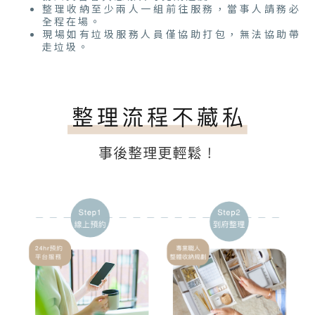
整理收納至少兩人一組前往服務，當事人請務必
全程在場。
現場如有垃圾服務人員僅協助打包，無法協助帶
走垃圾。