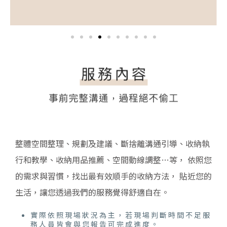
整體空間整理、規劃及建議、斷捨離溝通引導、收納執
行和教學、收納用品推薦、空間動線調整…等， 依照您
的需求與習慣，找出最有效順手的收納方法， 貼近您的
生活，讓您透過我們的服務覺得舒適自在。
實際依照現場狀況為主，若現場判斷時間不足服
務人員皆會與您報告可完成進度。