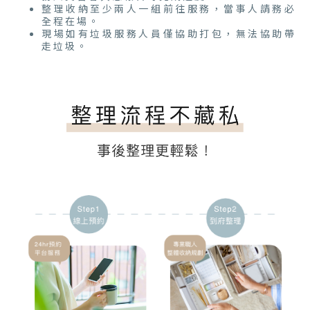
整理收納至少兩人一組前往服務，當事人請務必
全程在場。
現場如有垃圾服務人員僅協助打包，無法協助帶
走垃圾。