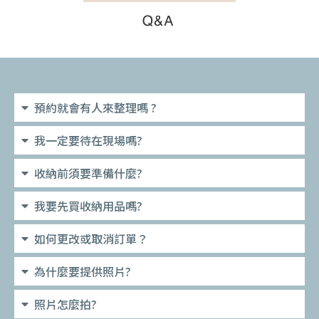
預約就會有人來整理嗎 ?
我一定要待在現場嗎?
收納前須要準備什麼?
我要先買收納用品嗎?
如何更改或取消訂單？
為什麼要提供照片?
照片怎麼拍?