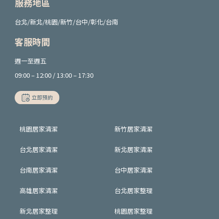
服務地區
台北/新北/桃園/新竹/台中/彰化/台南
客服時間
週一至週五
09:00 – 12:00 / 13:00 – 17:30
桃園居家清潔
新竹居家清潔
台北居家清潔
新北居家清潔
台南居家清潔
台中居家清潔
高雄居家清潔
台北居家整理
新北居家整理
桃園居家整理