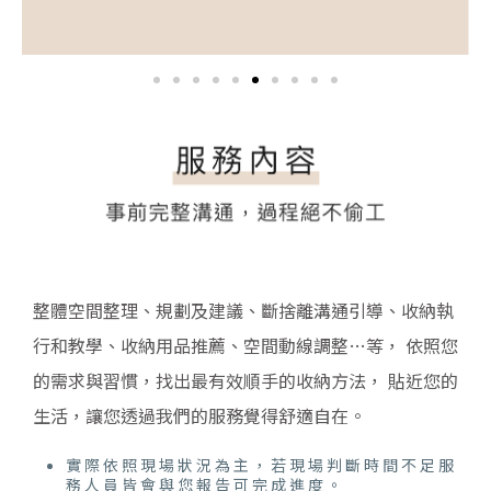
整體空間整理、規劃及建議、斷捨離溝通引導、收納執
行和教學、收納用品推薦、空間動線調整…等， 依照您
的需求與習慣，找出最有效順手的收納方法， 貼近您的
生活，讓您透過我們的服務覺得舒適自在。
實際依照現場狀況為主，若現場判斷時間不足服
務人員皆會與您報告可完成進度。