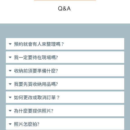
預約就會有人來整理嗎 ?
我一定要待在現場嗎?
收納前須要準備什麼?
我要先買收納用品嗎?
如何更改或取消訂單？
為什麼要提供照片?
照片怎麼拍?