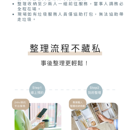
整理收納至少兩人一組前往服務，當事人請務必
全程在場。
現場如有垃圾服務人員僅協助打包，無法協助帶
走垃圾。