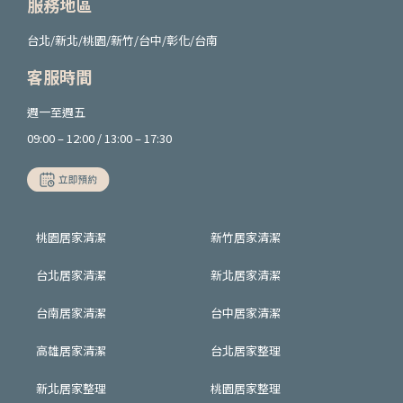
服務地區
台北/新北/桃園/新竹/台中/彰化/台南
客服時間
週一至週五
09:00 – 12:00 / 13:00 – 17:30
桃園居家清潔
新竹居家清潔
台北居家清潔
新北居家清潔
台南居家清潔
台中居家清潔
高雄居家清潔
台北居家整理
新北居家整理
桃園居家整理