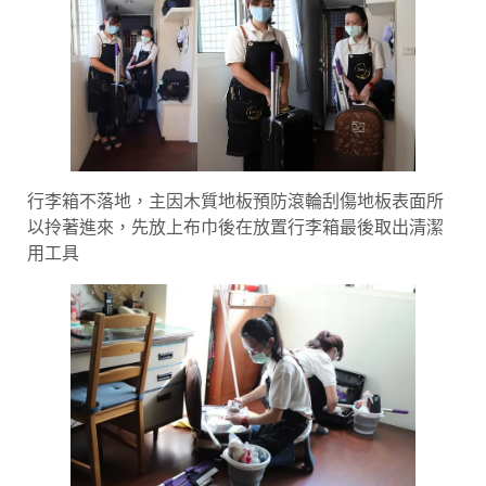
行李箱不落地，主因木質地板預防滾輪刮傷地板表面所
以拎著進來，先放上布巾後在放置行李箱最後取出清潔
用工具