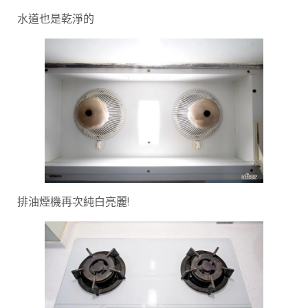
水道也是乾淨的
排油煙機再次純白亮麗!