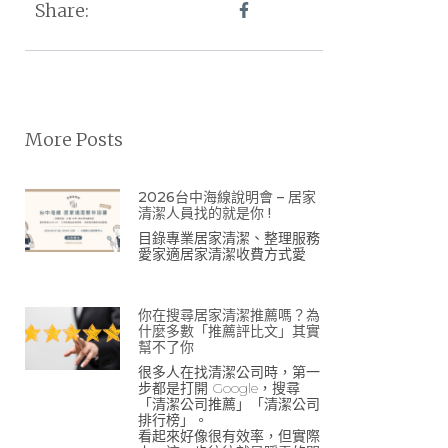
Share:
More Posts
2026台中海線說明會 – 居家
清潔人員找的就是你 !
目錄專業居家清潔、整理服務
愛家適居家清潔收費方式愛
你在搜尋居家清潔推薦嗎？為
什麼多數「推薦評比文」其實
幫不了你
很多人在找清潔公司時，第一
步都是打開 Google，搜尋
「清潔公司推薦」「清潔公司
排行榜」。
看起來好像很有效率，但實際