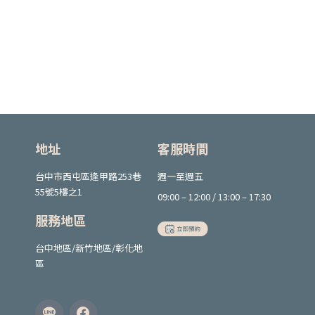
地址
客服時間
台中市西屯區逢甲路253巷
週一至週五
55號5樓之1
09:00 – 12:00 / 13:00 – 17:30
服務地區
台中地區/新竹地區/彰化地
區