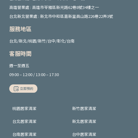
高雄營業處 : 高雄市苓雅區新光路62巷8號34樓之一
台北新北營業處 : 新北市中和區嘉新里員山路226巷22弄3號
服務地區
台北/新北/桃園/新竹/台中/彰化/台南
客服時間
週一至週五
09:00 – 12:00 / 13:00 – 17:30
桃園居家清潔
新竹居家清潔
台北居家清潔
新北居家清潔
台南居家清潔
台中居家清潔