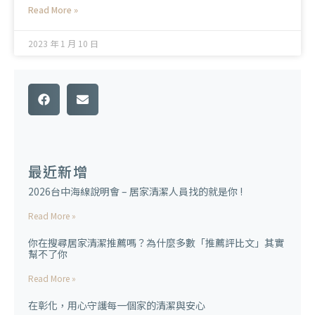
Read More »
2023 年 1 月 10 日
最近新增
2026台中海線說明會 – 居家清潔人員找的就是你 !
Read More »
你在搜尋居家清潔推薦嗎？為什麼多數「推薦評比文」其實
幫不了你
Read More »
在彰化，用心守護每一個家的清潔與安心