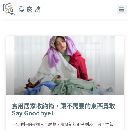
實用居家收納術，跟不需要的東西勇敢
Say Goodbye!
一年很快的就進入了尾聲，農曆新年即將到來，除了忙著