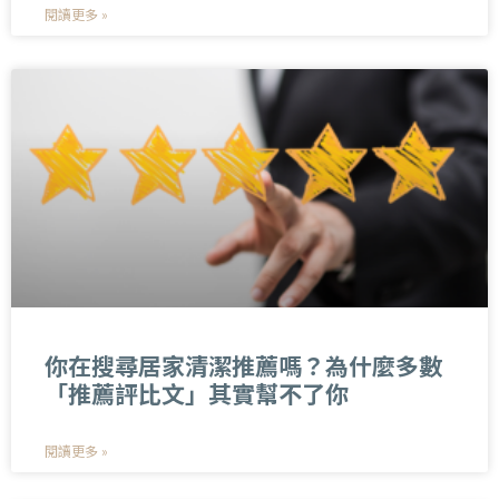
閱讀更多 »
你在搜尋居家清潔推薦嗎？為什麼多數
「推薦評比文」其實幫不了你
閱讀更多 »