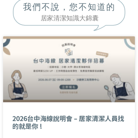
2026台中海線說明會 – 居家清潔人員找
的就是你 !