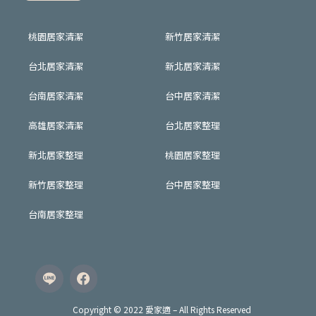
桃園居家清潔
新竹居家清潔
台北居家清潔
新北居家清潔
台南居家清潔
台中居家清潔
高雄居家清潔
台北居家整理
新北居家整理
桃園居家整理
新竹居家整理
台中居家整理
台南居家整理
Copyright © 2022 愛家適 – All Rights Reserved