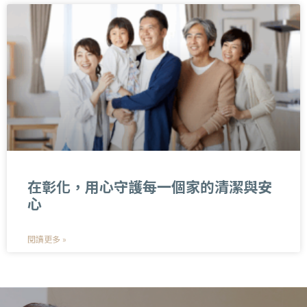
在彰化，用心守護每一個家的清潔與安
心
閱讀更多 »