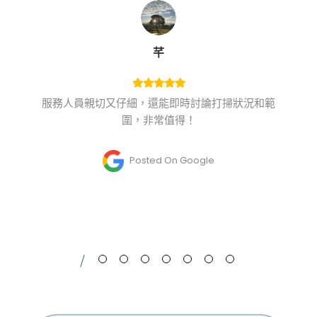
芊
服務人員親切又仔細，還能即時討論打掃狀況和範
圍，非常值得！
Posted On Google