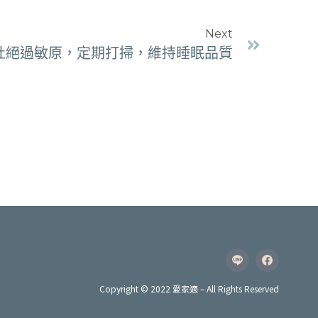
Next
: 杜絕過敏原，定期打掃，維持睡眠品質
Copyright © 2022 愛家適 – All Rights Reserved