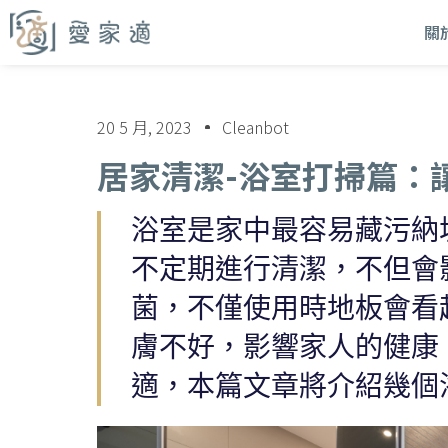
關
20 5 月, 2023
Cleanbot
居家清潔-浴室打掃篇：
浴室是家中最容易藏污納
不定期進行清潔，不但會
菌，不僅使用時地板會看
膚不好，影響家人的健康
適，本篇文章將介紹幾個浴