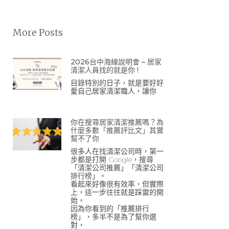
More Posts
2026台中海線說明會 – 居家
清潔人員找的就是你 !
目錄特別的日子，就是要好好
愛自己居家清潔職人，讓你
你在搜尋居家清潔推薦嗎？為
什麼多數「推薦評比文」其實
幫不了你
很多人在找清潔公司時，第一
步都是打開 Google，搜尋
「清潔公司推薦」「清潔公司
排行榜」。
看起來好像很有效率，但實際
上，這一步往往就是踩雷的開
始。
因為你看到的「推薦排行
榜」，多半不是為了幫你選
對，