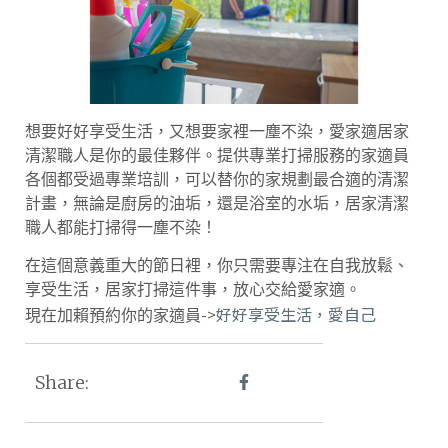
想要好好享受生活，又想要家裡一塵不染，愛家適居家
清潔職人是你的最佳夥伴。提供專業打掃服務的家適員
各個都受過專業培訓，可以替你的家規劃最合適的清潔
計畫，無論是廚房的油垢，還是浴室的水垢，居家清潔
職人都能打掃得一塵不染！
在這個意義重大的節日裡，你只需要專注在自我放鬆、
享受生活，居家打掃這件事，放心交給愛家適。
好好享受生活，愛自己
現在加賴預約你的家適員->
Share: