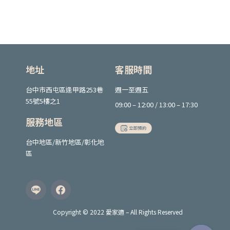
地址
客服時間
台中市西屯區逢甲路253巷
週一至週五
55號5樓之1
09:00 – 12:00 / 13:00 – 17:30
服務地區
台中地區/新竹地區/彰化地
區
Copyright © 2022 愛家適 – All Rights Reserved