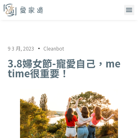
9 3 月, 2023
Cleanbot
3.8婦女節-寵愛自己，me
time很重要！